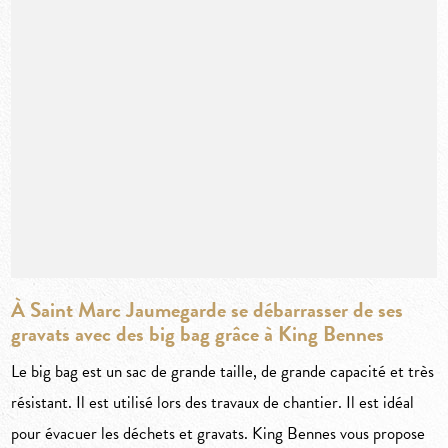
À Saint Marc Jaumegarde se débarrasser de ses
gravats avec des big bag grâce à King Bennes
Le big bag est un sac de grande taille, de grande capacité et très
résistant. Il est utilisé lors des travaux de chantier. Il est idéal
pour évacuer les déchets et gravats. King Bennes vous propose