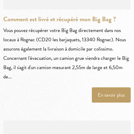
Comment est livré et récupéré mon Big Bag ?
Vous pouvez récupérer votre Big Bag directement dans nos
locaux à Rognac (CD20 les barjaquets, 13340 Rognac). Nous
assurons également la livraison à domicile par colissimo.
Concernant l'évacuation, un camion grue viendra charger le Big
Bag, il s'agit d'un camion mesurant 2,55m de large et 6,50m
de...
En savoir plus