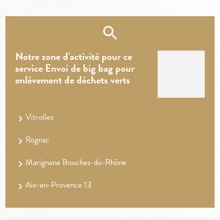
Notre zone d'activité pour ce
service Envoi de big bag pour
enlèvement de déchets verts
Vitrolles
Rognac
Marignane Bouches-du-Rhône
Aix-en-Provence 13