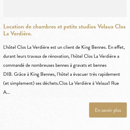
Location de chambres et petits studios Velaux Clos
La Verdière.
L'hôtel Clos La Verdière est un client de King Bennes. En effet,
durant leurs travaux de rénovation, l'hôtel Clos La Verdière a
commandé de nombreuses bennes à gravats et bennes
DIB. Grâce à King Bennes, l'hôtel a évacuer très rapidement
(et simplement) ses déchets.Clos La Verdière à Velaux1 Rue
A...
En savoir plus