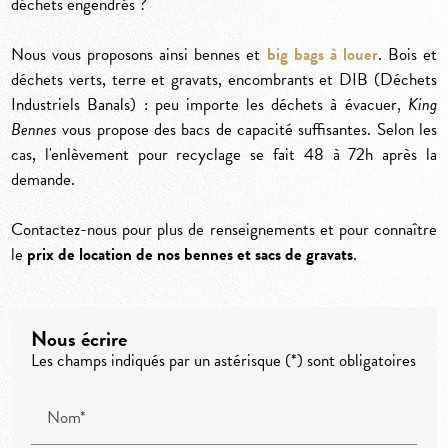
déchets engendrés ?
Nous vous proposons ainsi bennes et
big bags à louer
. Bois et
déchets verts, terre et gravats, encombrants et DIB (Déchets
Industriels Banals) : peu importe les déchets à évacuer,
King
Bennes
vous propose des bacs de capacité suffisantes. Selon les
cas, l'enlèvement pour recyclage se fait 48 à 72h après la
demande.
Contactez-nous pour plus de renseignements et pour connaître
le
prix de location de nos bennes et sacs de gravats
.
Nous écrire
Les champs indiqués par un astérisque (*) sont obligatoires
Nom*