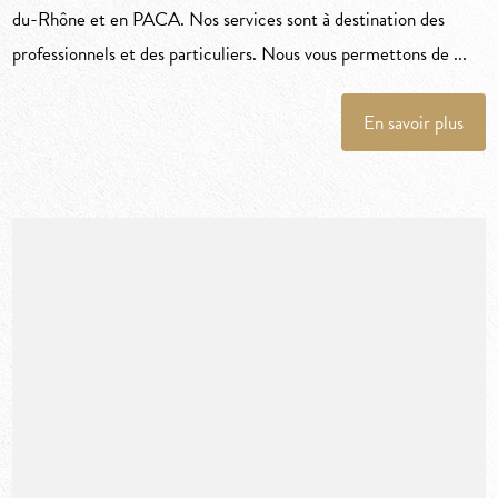
du-Rhône et en PACA. Nos services sont à destination des
professionnels et des particuliers. Nous vous permettons de ...
En savoir plus