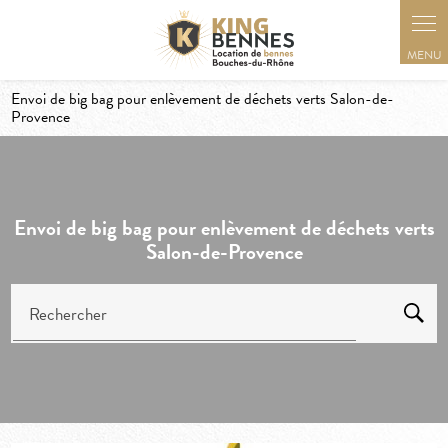
Panneau de gestion des cookies
Envoi de big bag pour enlèvement de déchets verts Salon-de-
Provence
Envoi de big bag pour enlèvement de déchets verts
Salon-de-Provence
Rechercher