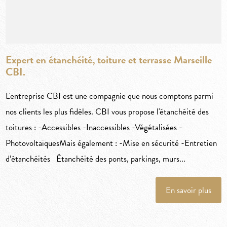
Expert en étanchéité, toiture et terrasse Marseille
CBI.
L'entreprise CBI est une compagnie que nous comptons parmi
nos clients les plus fidèles. CBI vous propose l'étanchéité des
toitures : -Accessibles -Inaccessibles -Végétalisées -
PhotovoltaïquesMais également : -Mise en sécurité -Entretien
d’étanchéités Étanchéité des ponts, parkings, murs...
En savoir plus