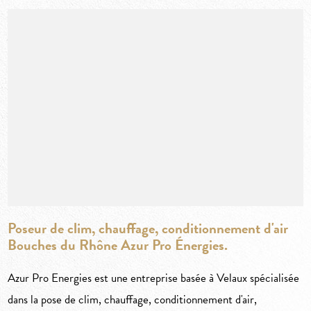
Poseur de clim, chauffage, conditionnement d'air
Bouches du Rhône Azur Pro Énergies.
Azur Pro Energies est une entreprise basée à Velaux spécialisée
dans la pose de clim, chauffage, conditionnement d'air,