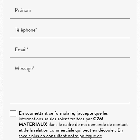
Prénom
Téléphone*
Email*
Message*
En soumettant ce formulaire, j'accepte que les
informations saisies soient traitées par
C2M
MATERIAUX
dans le cadre de ma demande de contact
et de la relation commerciale qui peut en découler.
En
savoir plus en consultant notre politique de