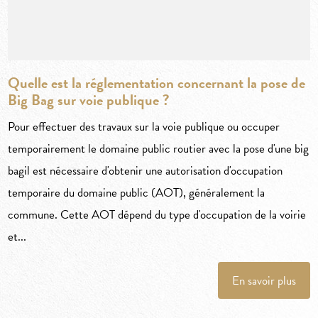
Quelle est la réglementation concernant la pose de
Big Bag sur voie publique ?
Pour effectuer des travaux sur la voie publique ou occuper
temporairement le domaine public routier avec la pose d'une big
bagil est nécessaire d'obtenir une autorisation d'occupation
temporaire du domaine public (AOT), généralement la
commune. Cette AOT dépend du type d'occupation de la voirie
et...
En savoir plus