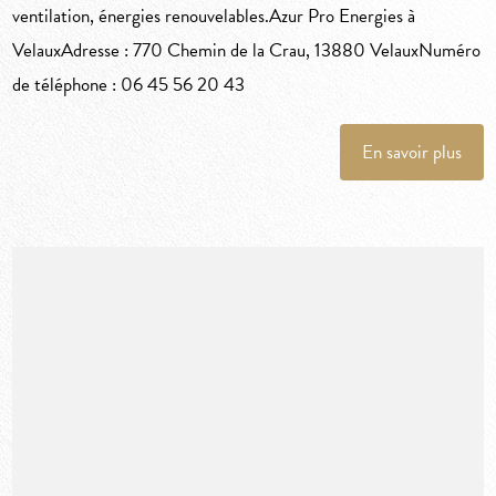
ventilation, énergies renouvelables.Azur Pro Energies à
VelauxAdresse : 770 Chemin de la Crau, 13880 VelauxNuméro
de téléphone : 06 45 56 20 43
En savoir plus