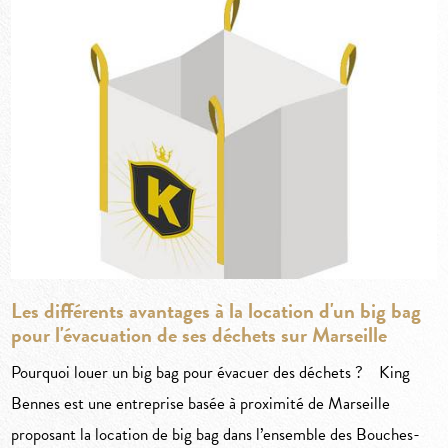
Les différents avantages à la location d'un big bag
pour l'évacuation de ses déchets sur Marseille
Pourquoi louer un big bag pour évacuer des déchets ? King
Bennes est une entreprise basée à proximité de Marseille
proposant la location de big bag dans l’ensemble des Bouches-