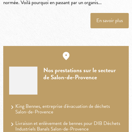
normée. Voilà pourquoi en passant par un organis...
En savoir plus
Nos prestations sur le secteur
de Salon-de-Provence
King Bennes, entreprise d'évacuation de déchets
Salon-de-Provence
Livraison et enlèvement de bennes pour DIB Déchets
Industriels Banals Salon-de-Provence