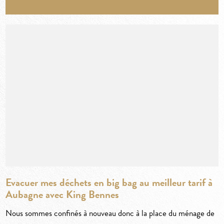
Evacuer mes déchets en big bag au meilleur tarif à
Aubagne avec King Bennes
Nous sommes confinés à nouveau donc à la place du ménage de