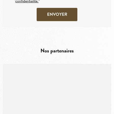
confidentialité.
*
Nos partenaires