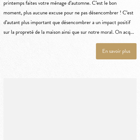
printemps faites votre ménage d’automne. C’est le bon
moment, plus aucune excuse pour ne pas désencombrer ! C’est
d’autant plus important que désencombrer a un impact positif
sur la propreté de la maison ainsi que sur notre moral. On acq...
En savoir plus