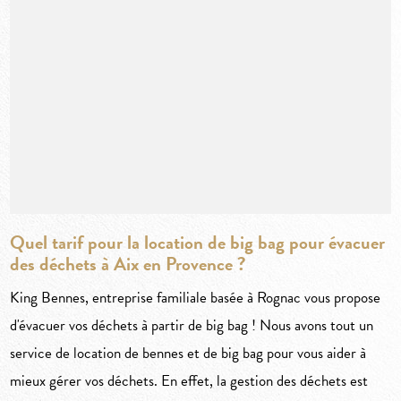
Quel tarif pour la location de big bag pour évacuer
des déchets à Aix en Provence ?
King Bennes, entreprise familiale basée à Rognac vous propose
d'évacuer vos déchets à partir de big bag ! Nous avons tout un
service de location de bennes et de big bag pour vous aider à
mieux gérer vos déchets. En effet, la gestion des déchets est