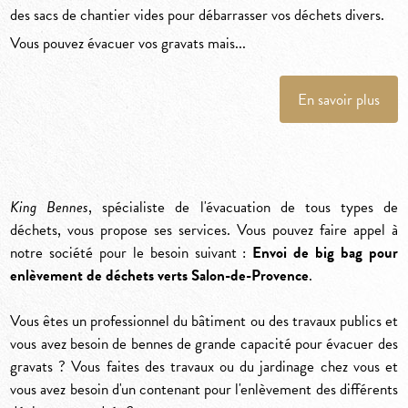
des sacs de chantier vides pour débarrasser vos déchets divers.
Vous pouvez évacuer vos gravats mais...
En savoir plus
King Bennes
, spécialiste de l'évacuation de tous types de
déchets, vous propose ses services. Vous pouvez faire appel à
notre société pour le besoin suivant :
Envoi de big bag pour
enlèvement de déchets verts Salon-de-Provence
.
Vous êtes un professionnel du bâtiment ou des travaux publics et
vous avez besoin de bennes de grande capacité pour évacuer des
gravats ? Vous faites des travaux ou du jardinage chez vous et
vous avez besoin d'un contenant pour l'enlèvement des différents